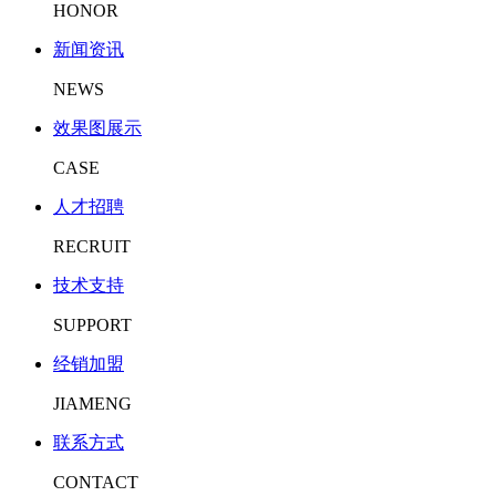
HONOR
新闻资讯
NEWS
效果图展示
CASE
人才招聘
RECRUIT
技术支持
SUPPORT
经销加盟
JIAMENG
联系方式
CONTACT