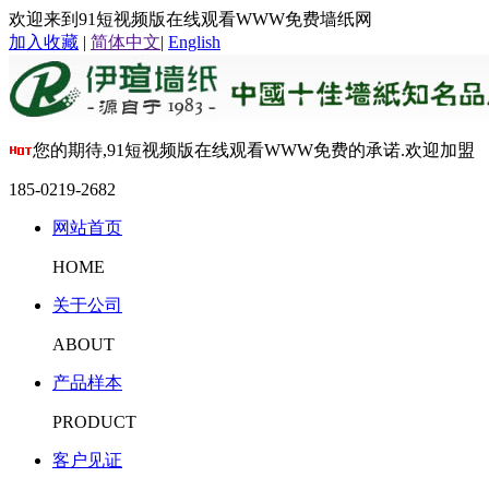
欢迎来到91短视频版在线观看WWW免费墙纸网
加入收藏
|
简体中文
|
English
您的期待,91短视频版在线观看WWW免费的承诺.欢迎加盟
185-0219-2682
网站首页
HOME
关于公司
ABOUT
产品样本
PRODUCT
客户见证