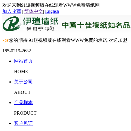
欢迎来到91短视频版在线观看WWW免费墙纸网
加入收藏
|
简体中文
|
English
您的期待,91短视频版在线观看WWW免费的承诺.欢迎加盟
185-0219-2682
网站首页
HOME
关于公司
ABOUT
产品样本
PRODUCT
客户见证