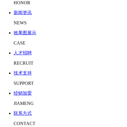
HONOR
新闻资讯
NEWS
效果图展示
CASE
人才招聘
RECRUIT
技术支持
SUPPORT
经销加盟
JIAMENG
联系方式
CONTACT