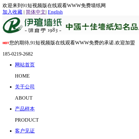
欢迎来到91短视频版在线观看WWW免费墙纸网
加入收藏
|
简体中文
|
English
您的期待,91短视频版在线观看WWW免费的承诺.欢迎加盟
185-0219-2682
网站首页
HOME
关于公司
ABOUT
产品样本
PRODUCT
客户见证