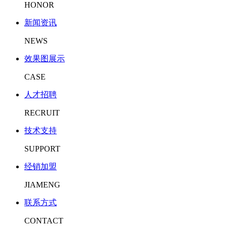
HONOR
新闻资讯
NEWS
效果图展示
CASE
人才招聘
RECRUIT
技术支持
SUPPORT
经销加盟
JIAMENG
联系方式
CONTACT