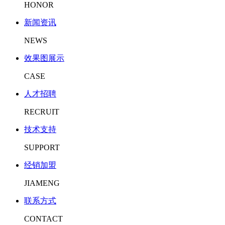
HONOR
新闻资讯
NEWS
效果图展示
CASE
人才招聘
RECRUIT
技术支持
SUPPORT
经销加盟
JIAMENG
联系方式
CONTACT