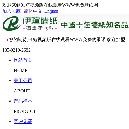
欢迎来到91短视频版在线观看WWW免费墙纸网
加入收藏
|
简体中文
|
English
您的期待,91短视频版在线观看WWW免费的承诺.欢迎加盟
185-0219-2682
网站首页
HOME
关于公司
ABOUT
产品样本
PRODUCT
客户见证