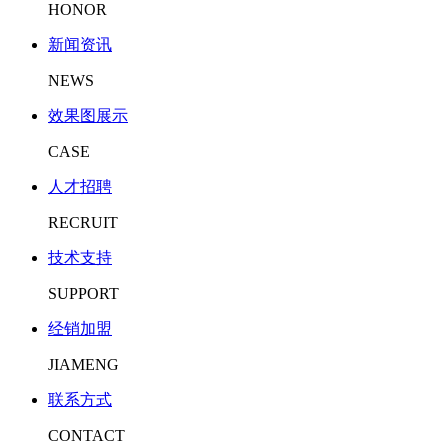
HONOR
新闻资讯
NEWS
效果图展示
CASE
人才招聘
RECRUIT
技术支持
SUPPORT
经销加盟
JIAMENG
联系方式
CONTACT