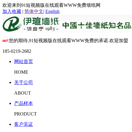
欢迎来到91短视频版在线观看WWW免费墙纸网
加入收藏
|
简体中文
|
English
您的期待,91短视频版在线观看WWW免费的承诺.欢迎加盟
185-0219-2682
网站首页
HOME
关于公司
ABOUT
产品样本
PRODUCT
客户见证